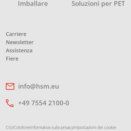
Imballare
Soluzioni per PET
Carriere
Newsletter
Assistenza
Fiere
info@hsm.eu
+49 7554 2100-0
CGV
Colofone
Informativa sulla privacy
Impostazioni dei cookie