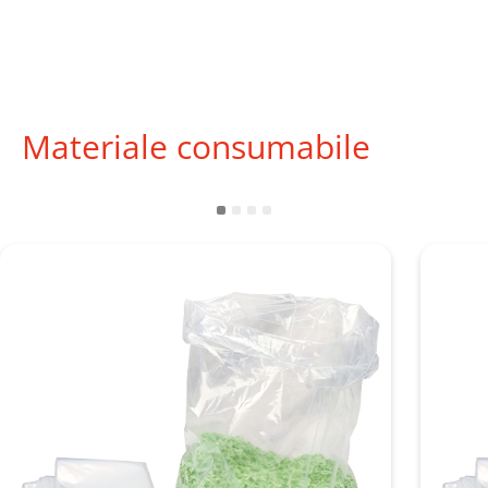
Materiale consumabile