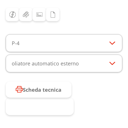
P-4
oliatore automatico esterno
Scheda tecnica
Richiesta prodotto