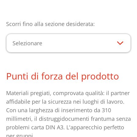
Scorri fino alla sezione desiderata:
Selezionare
Punti di forza del prodotto
Materiali pregiati, comprovata qualità: il partner
affidabile per la sicurezza nei luoghi di lavoro.
Con una larghezza di inserimento da 310
millimetri, il distruggidocumenti frantuma senza
problemi carta DIN A3. L'apparecchio perfetto
per gruppi.