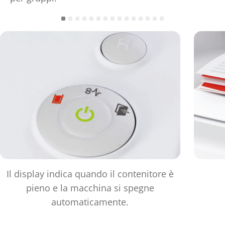
Il display indica quando il contenitore è
pieno e la macchina si spegne
automaticamente.