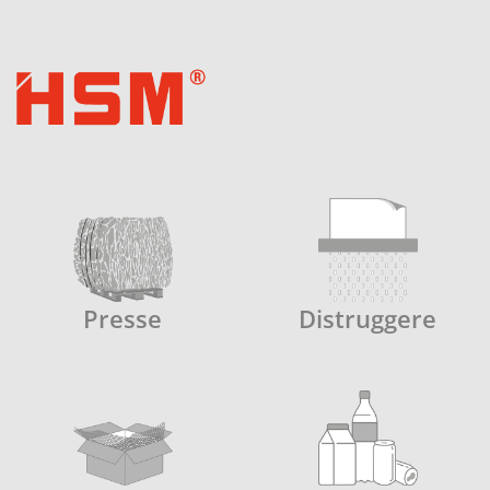
Presse
Distruggere