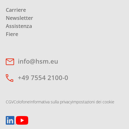
Carriere
Newsletter
Assistenza
Fiere
info@hsm.eu
+49 7554 2100-0
CGV
Colofone
Informativa sulla privacy
Impostazioni dei cookie