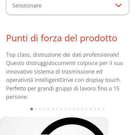
Selezionare
Punti di forza del prodotto
Top class, distruzione dei dati professionale!
Questo distruggidocumenti colpisce per il suo
innovativo sistema di trasmissione ed
operativitá IntelligentDrive con display touch.
Perfetto per grandi gruppi di lavoro fino a 15
persone.