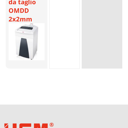
da taglio
OMDD
2x2mm