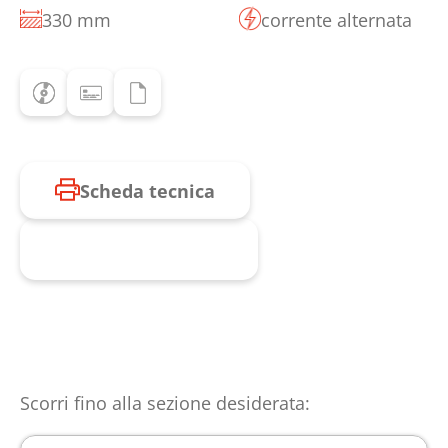
330 mm
corrente alternata
Scheda tecnica
Richiesta prodotto
Scorri fino alla sezione desiderata: