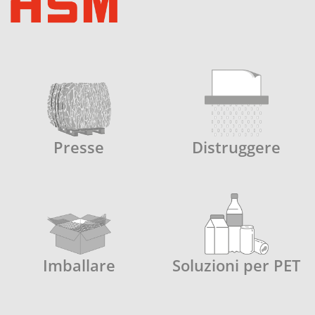
Presse
Distruggere
Imballare
Soluzioni per PET