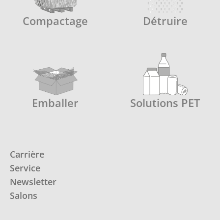
Compactage
Détruire
Emballer
Solutions PET
Carrière
Service
Newsletter
Salons