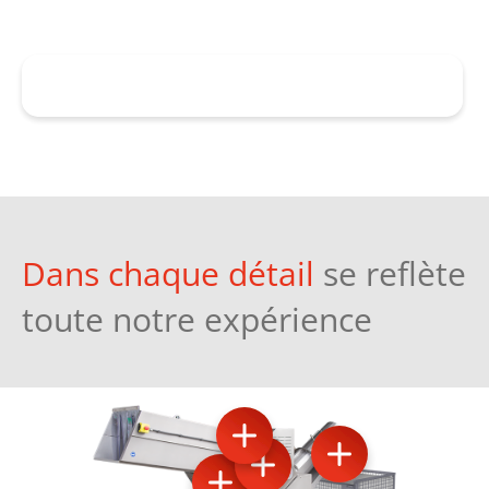
Obtenez des conseils maintenant
Dans chaque détail
se reflète
toute notre expérience