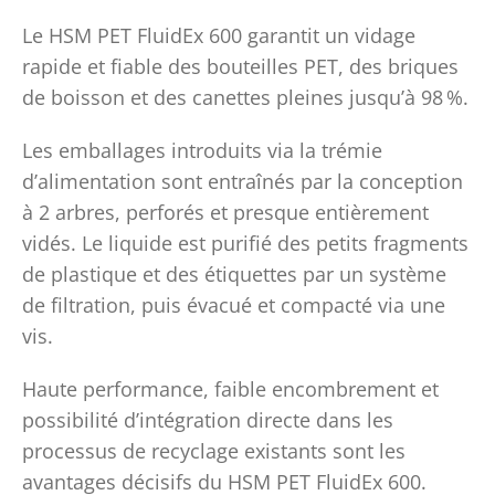
Le HSM PET FluidEx 600 garantit un vidage
rapide et fiable des bouteilles PET, des briques
de boisson et des canettes pleines jusqu’à 98
%.
Les emballages introduits via la trémie
d’alimentation sont entraînés par la conception
à 2 arbres, perforés et presque entièrement
vidés. Le liquide est purifié des petits fragments
de plastique et des étiquettes par un système
de filtration, puis évacué et compacté via une
vis.
Haute performance, faible encombrement et
possibilité d’intégration directe dans les
processus de recyclage existants sont les
avantages décisifs du HSM PET FluidEx 600.