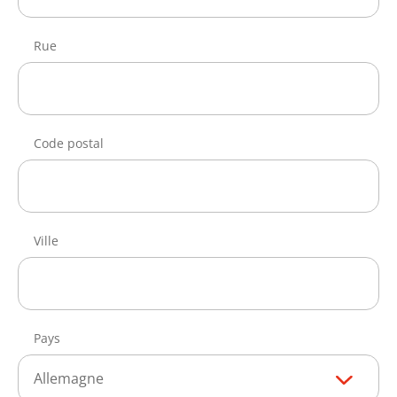
Rue
Code postal
Ville
Pays
Allemagne