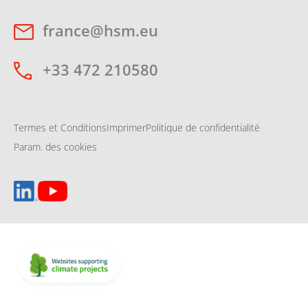
france@hsm.eu
+33 472 210580
Termes et Conditions
Imprimer
Politique de confidentialité
Param. des cookies