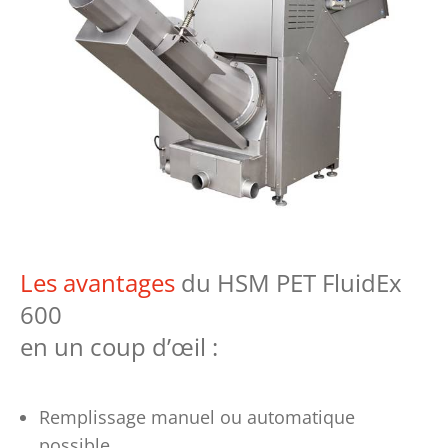
Les avantages
du HSM PET FluidEx
600
en un coup d’œil :
Remplissage manuel ou automatique
possible