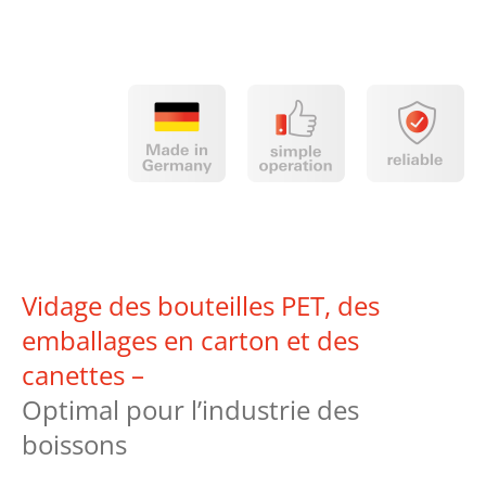
Vidage des bouteilles PET, des
emballages en carton et des
canettes –
Optimal pour l’industrie des
boissons