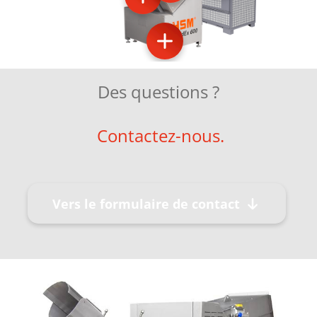
Des questions ?
Contactez-nous.
Vers le formulaire de contact