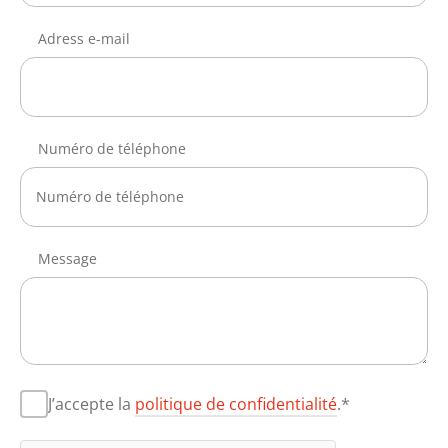
Adress e-mail
Numéro de téléphone
Message
J’accepte la
politique de confidentialité
.*