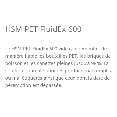
HSM PET FluidEx 600
Le HSM PET FluidEx 600 vide rapidement et de
manière fiable les bouteilles PET, les briques de
boisson et les canettes pleines jusqu’à 98
%. La
solution optimale pour les produits mal remplis
ou mal étiquetés ainsi que ceux dont la date de
péremption est dépassée.