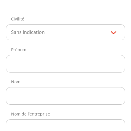
Civilité
Sans indication
Prénom
Nom
Nom de l’entreprise