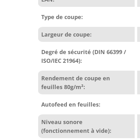
Type de coupe:
Largeur de coupe:
Degré de sécurité (DIN 66399 /
ISO/IEC 21964):
Rendement de coupe en
feuilles 80g/m²:
Autofeed en feuilles:
Niveau sonore
(fonctionnement à vide):