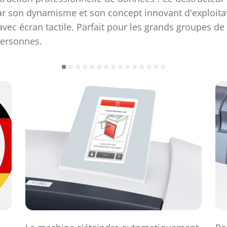
r son dynamisme et son concept innovant d'exploita
avec écran tactile. Parfait pour les grands groupes de t
personnes.