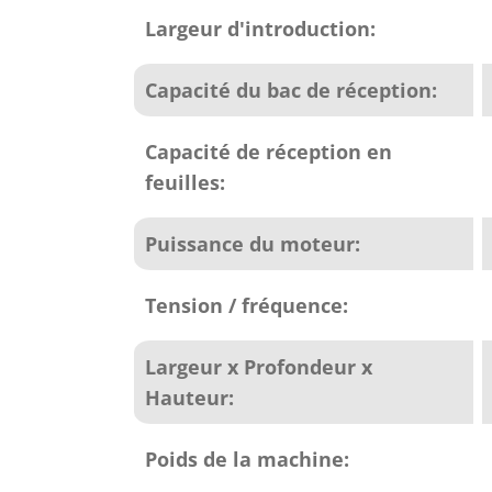
Largeur d'introduction:
Capacité du bac de réception:
Capacité de réception en
feuilles:
Puissance du moteur:
Tension / fréquence:
Largeur x Profondeur x
Hauteur:
Poids de la machine: