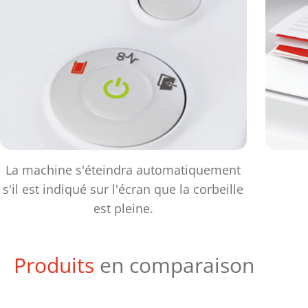
La machine s'éteindra automatiquement
s'il est indiqué sur l'écran que la corbeille
est pleine.
Produits
en comparaison