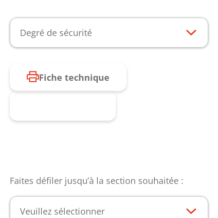
Degré de sécurité
Fiche technique
Produit enquête
Faites défiler jusqu’à la section souhaitée :
Veuillez sélectionner