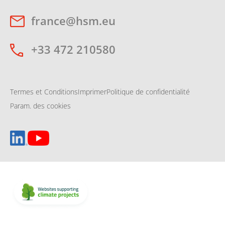
france@hsm.eu
+33 472 210580
Termes et Conditions
Imprimer
Politique de confidentialité
Param. des cookies