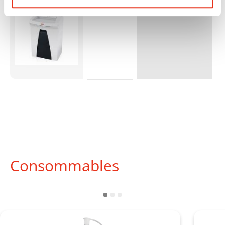
Consommables