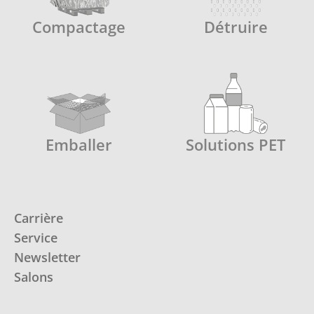
Compactage
Détruire
Emballer
Solutions PET
Carrière
Service
Newsletter
Salons