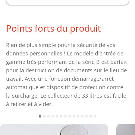
Points forts du produit
Rien de plus simple pour la sécurité de vos
données personnelles ! Le modèle d'entrée de
gamme très performant de la série B est parfait
pour la destruction de documents sur le lieu de
travail. Avec une fonction démarrage/arrêt
automatique et dispositif de protection contre
la surcharge. Le collecteur de 33 litres est facile
à retirer et à vider.