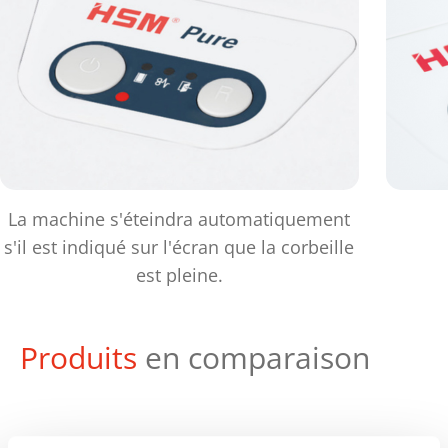
La machine s'éteindra automatiquement
s'il est indiqué sur l'écran que la corbeille
est pleine.
Produits
en comparaison