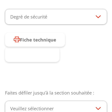
Degré de sécurité
Fiche technique
Produit enquête
Faites défiler jusqu’à la section souhaitée :
Veuillez sélectionner