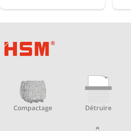
Compactage
Détruire