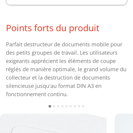
Points forts du produit
Parfait destructeur de documents mobile pour
des petits groupes de travail. Les utilisateurs
exigeants apprécient les éléments de coupe
réglés de manière optimale, le grand volume du
collecteur et la destruction de documents
silencieuse jusqu'au format DIN A3 en
fonctionnement continu.