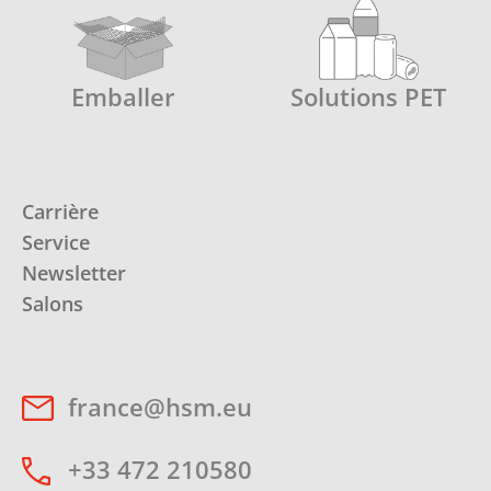
Emballer
Solutions PET
Carrière
Service
Newsletter
Salons
france@hsm.eu
+33 472 210580