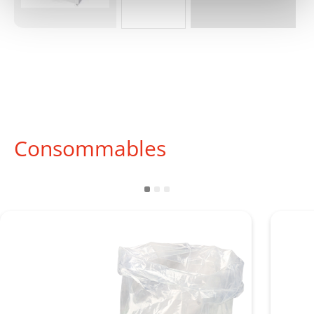
Consommables