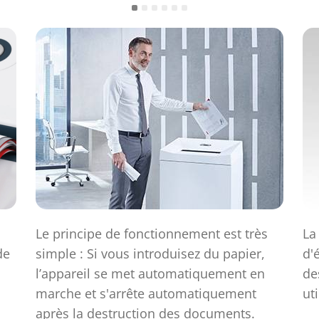
Le principe de fonctionnement est très
La
de
simple : Si vous introduisez du papier,
d'
l’appareil se met automatiquement en
de
marche et s'arrête automatiquement
uti
après la destruction des documents.