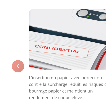
L'insertion du papier avec protection
contre la surcharge réduit les risques 
bourrage papier et maintient un
rendement de coupe élevé.