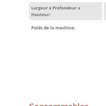
Largeur x Profondeur x
Hauteur:
Poids de la machine: