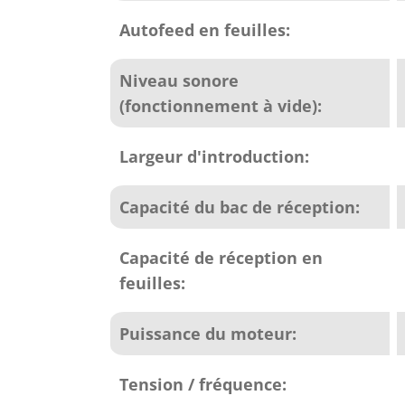
Autofeed en feuilles:
Niveau sonore
(fonctionnement à vide):
Largeur d'introduction:
Capacité du bac de réception:
Capacité de réception en
feuilles:
Puissance du moteur:
Tension / fréquence: