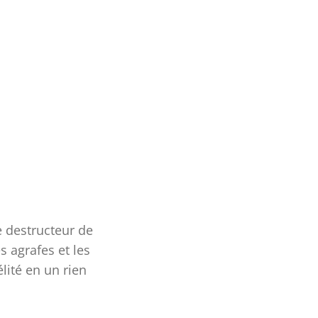
e destructeur de
 agrafes et les
lité en un rien