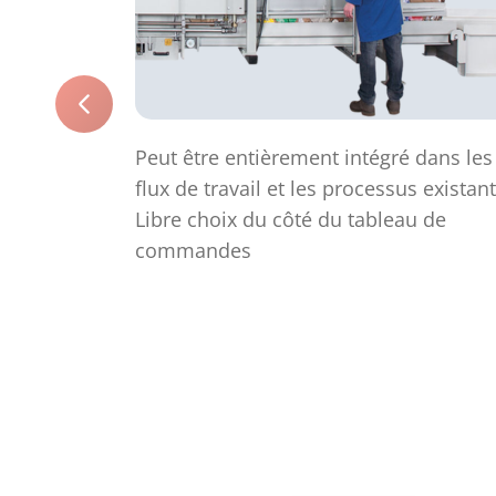
Peut être entièrement intégré dans les
flux de travail et les processus existant
Libre choix du côté du tableau de
commandes