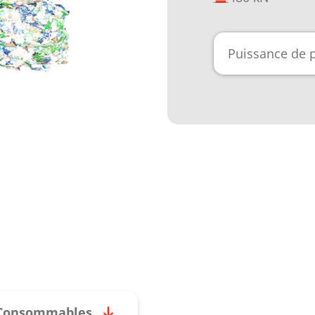
Puissance de 
Consommables