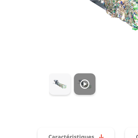
Caractéristiques