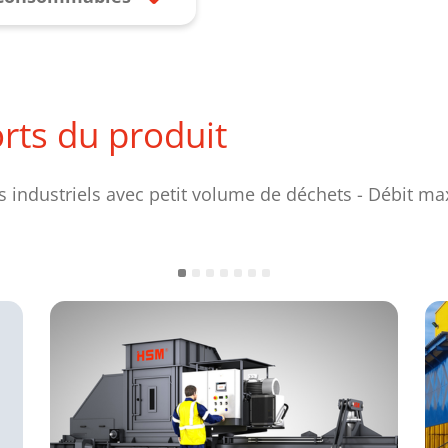
orts du produit
s industriels avec petit volume de déchets - Débit max