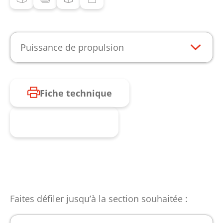
Puissance de propulsion
Fiche technique
Produit enquête
Faites défiler jusqu’à la section souhaitée :