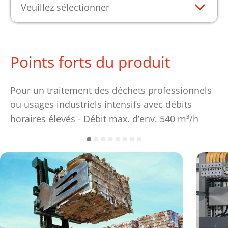
Veuillez sélectionner
Points forts du produit
Pour un traitement des déchets professionnels
ou usages industriels intensifs avec débits
horaires élevés - Débit max. d’env. 540 m³/h