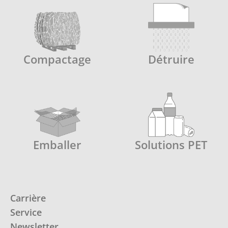
Compactage
Détruire
Emballer
Solutions PET
Carrière
Service
Newsletter