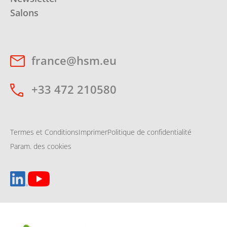
Salons
france@hsm.eu
+33 472 210580
Termes et Conditions
Imprimer
Politique de confidentialité
Param. des cookies