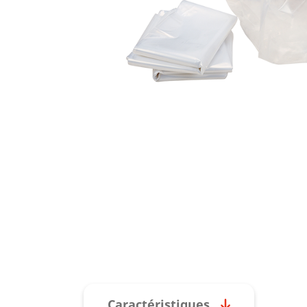
Caractéristiques