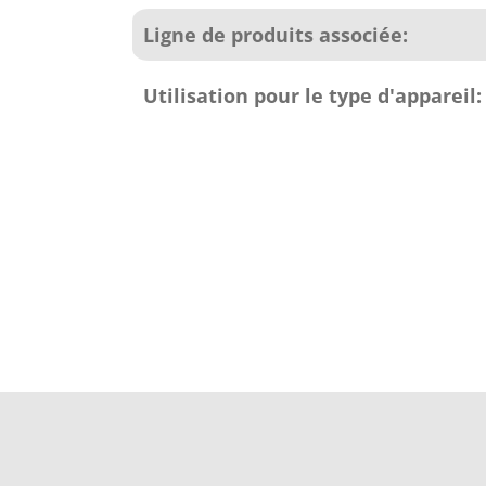
Ligne de produits associée:
Utilisation pour le type d'appareil: