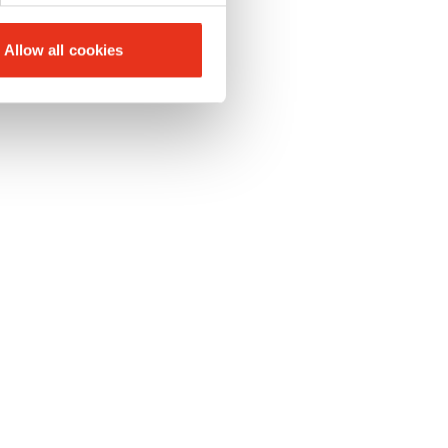
Allow all cookies