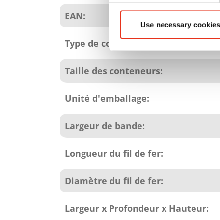
produit
EAN:
Use necessary cookies
Type de consommables:
Taille des conteneurs:
Unité d'emballage:
Largeur de bande:
Longueur du fil de fer:
Diamètre du fil de fer:
Largeur x Profondeur x Hauteur: