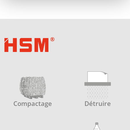
Compactage
Détruire