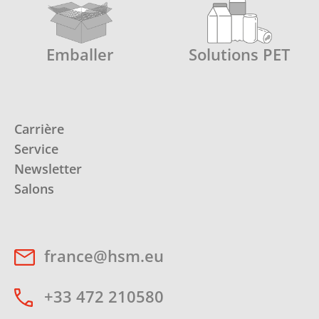
Emballer
Solutions PET
Carrière
Service
Newsletter
Salons
france@hsm.eu
+33 472 210580