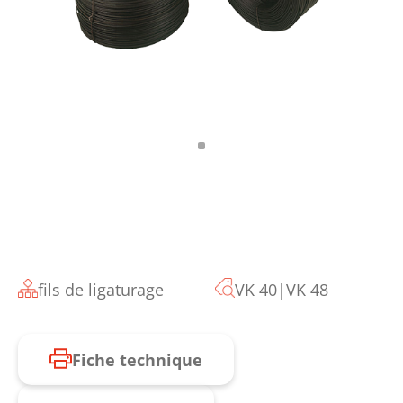
fils de ligaturage
VK 40|VK 48
Fiche technique