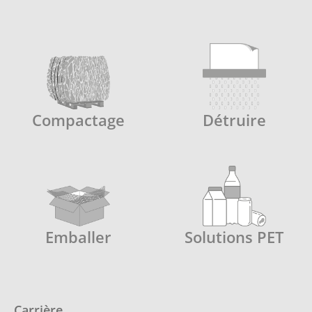
Compactage
Détruire
Emballer
Solutions PET
Carrière