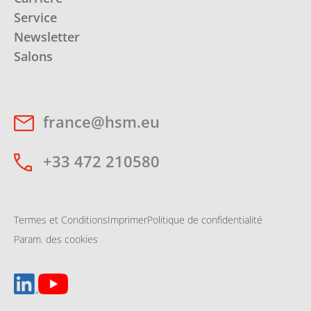
Service
Newsletter
Salons
france@hsm.eu
+33 472 210580
Termes et Conditions
Imprimer
Politique de confidentialité
Param. des cookies