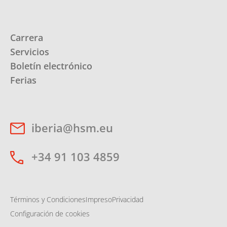
Carrera
Servicios
Boletín electrónico
Ferias
iberia@hsm.eu
+34 91 103 4859
Términos y Condiciones
Impreso
Privacidad
Configuración de cookies