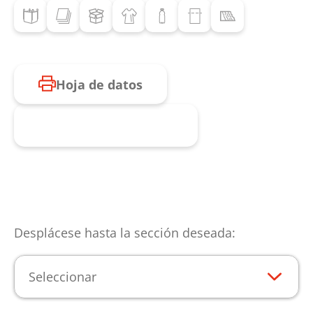
Hoja de datos
Consulta de producto
Desplácese hasta la sección deseada:
Seleccionar