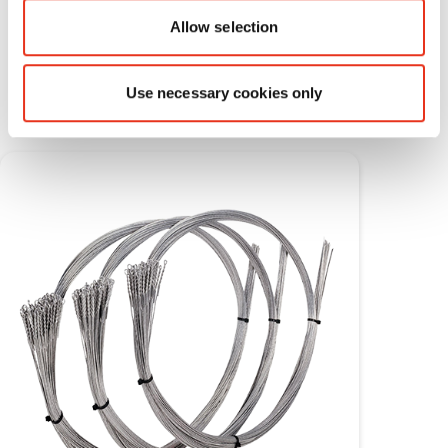
Allow selection
Materiales fungibles
Use necessary cookies only