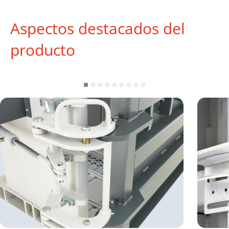
Aspectos destacados del
producto