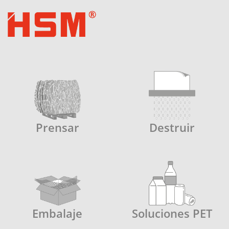
Prensar
Destruir
Embalaje
Soluciones PET