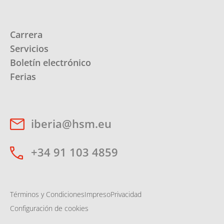
Carrera
Servicios
Boletín electrónico
Ferias
iberia@hsm.eu
+34 91 103 4859
Términos y Condiciones
Impreso
Privacidad
Configuración de cookies