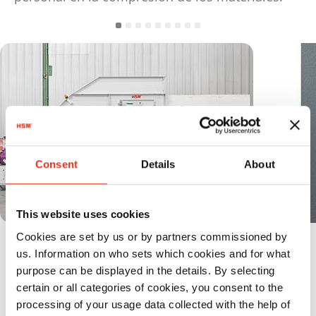
Consent
Details
About
This website uses cookies
Cookies are set by us or by partners commissioned by
Ocupa muy poco espacio
us. Information on who sets which cookies and for what
purpose can be displayed in the details. By selecting
certain or all categories of cookies, you consent to the
Especificaciones
processing of your usage data collected with the help of