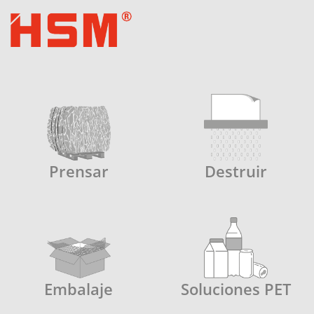
Prensar
Destruir
Embalaje
Soluciones PET