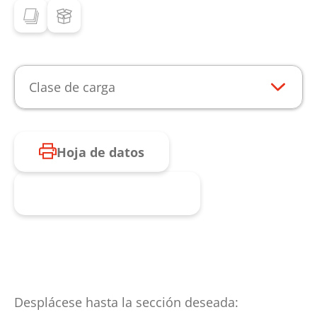
Clase de carga
Hoja de datos
Consulta de producto
Desplácese hasta la sección deseada: