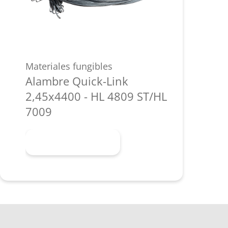
Materiales fungibles
Alambre Quick-Link
2,45x4400 - HL 4809 ST/HL
7009
Más información