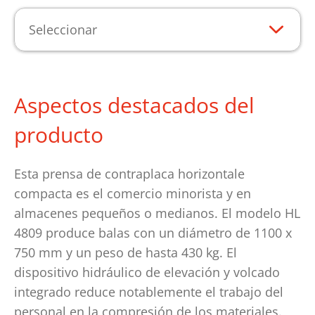
Seleccionar
Aspectos destacados del
producto
Esta prensa de contraplaca horizontale
compacta es el comercio minorista y en
almacenes pequeños o medianos. El modelo HL
4809 produce balas con un diámetro de 1100 x
750 mm y un peso de hasta 430 kg. El
dispositivo hidráulico de elevación y volcado
integrado reduce notablemente el trabajo del
personal en la compresión de los materiales.