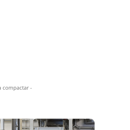
a compactar -