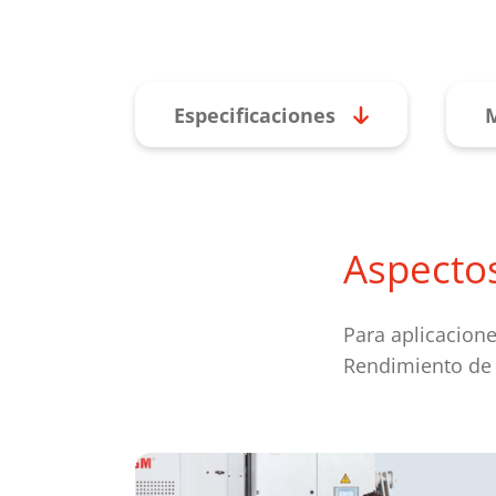
Especificaciones
M
Aspecto
Para aplicacion
Rendimiento de 