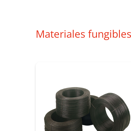
Materiales fungible