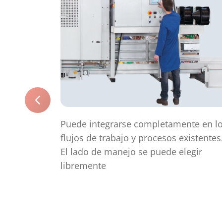
Puede integrarse completamente en l
flujos de trabajo y procesos existentes
El lado de manejo se puede elegir
libremente