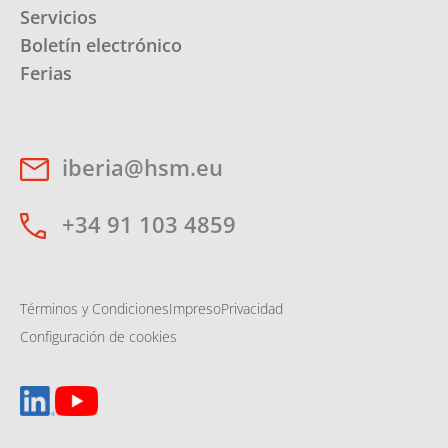
Servicios
Boletín electrónico
Ferias
iberia@hsm.eu
+34 91 103 4859
Términos y Condiciones
Impreso
Privacidad
Configuración de cookies