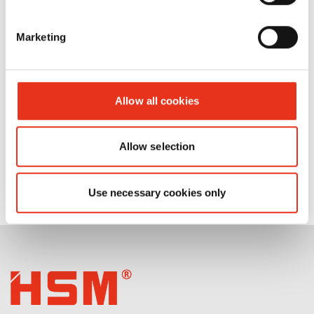
ST/HL 7009
Marketing
Allow all cookies
Allow selection
Use necessary cookies only