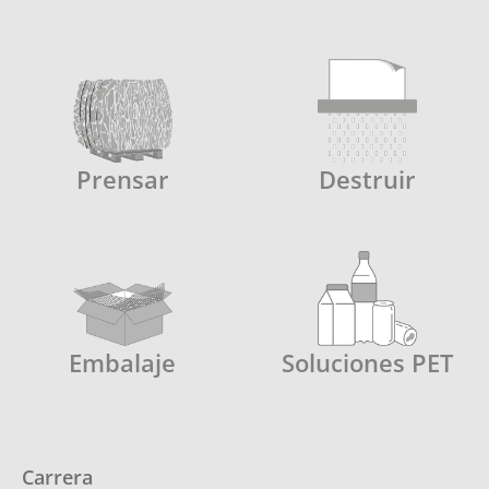
Prensar
Destruir
Embalaje
Soluciones PET
Carrera