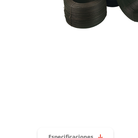
Especificaciones