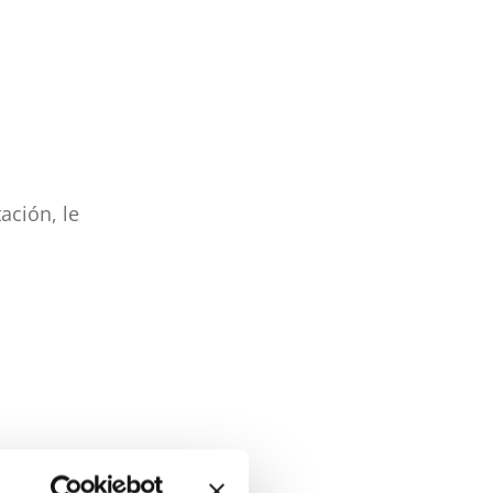
ación, le