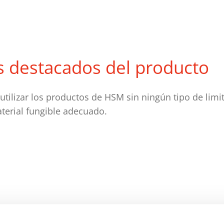
s destacados del producto
tilizar los productos de HSM sin ningún tipo de limit
terial fungible adecuado.