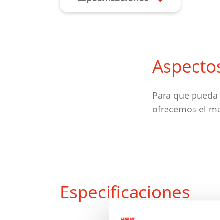
Aspecto
Para que pueda u
ofrecemos el ma
Especificaciones