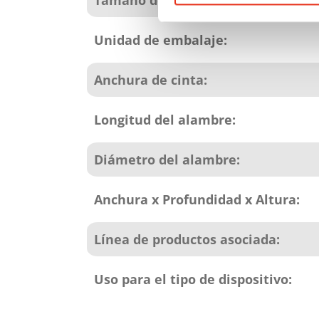
Tamaño del envase:
Unidad de embalaje:
Anchura de cinta:
Longitud del alambre:
Diámetro del alambre:
Anchura x Profundidad x Altura:
Línea de productos asociada:
Uso para el tipo de dispositivo: