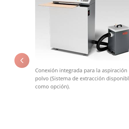
Conexión integrada para la aspiración
polvo (Sistema de extracción disponib
como opción).