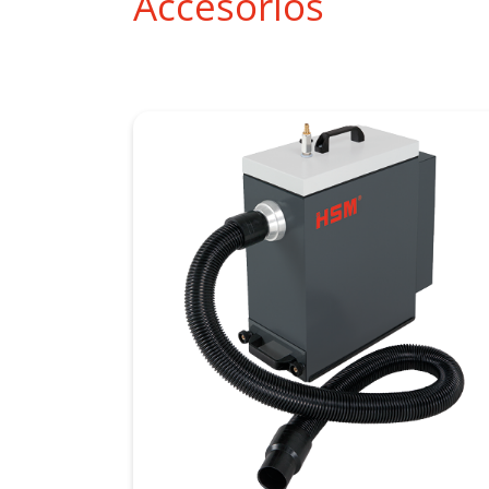
Accesorios