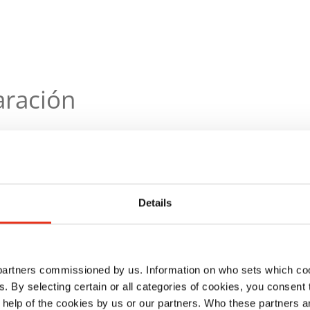
ración
Details
 partners commissioned by us. Information on who sets which co
ls. By selecting certain or all categories of cookies, you consent
 help of the cookies by us or our partners. Who these partners a