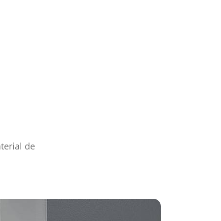
terial de