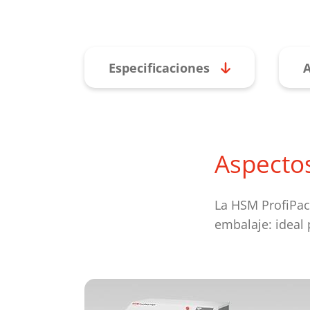
Especificaciones
A
Aspecto
La HSM ProfiPac
embalaje: ideal 