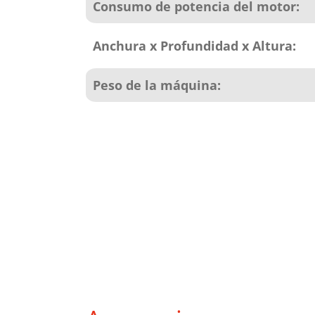
Consumo de potencia del motor:
Anchura x Profundidad x Altura:
Peso de la máquina: