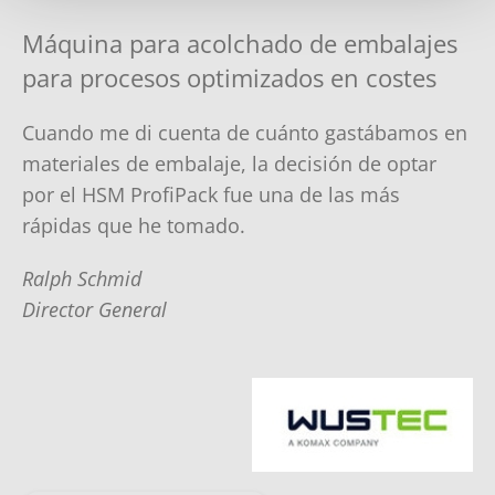
Máquina para acolchado de embalajes
para procesos optimizados en costes
Cuando me di cuenta de cuánto gastábamos en
materiales de embalaje, la decisión de optar
por el HSM ProfiPack fue una de las más
rápidas que he tomado.
Ralph Schmid
Director General