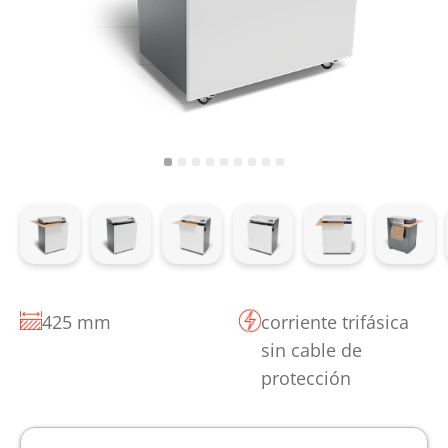
425 mm
corriente trifásica
sin cable de
protección