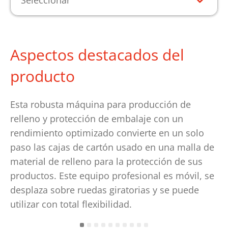
Seleccionar
Aspectos destacados del
producto
Esta robusta máquina para producción de
relleno y protección de embalaje con un
rendimiento optimizado convierte en un solo
paso las cajas de cartón usado en una malla de
material de relleno para la protección de sus
productos. Este equipo profesional es móvil, se
desplaza sobre ruedas giratorias y se puede
utilizar con total flexibilidad.