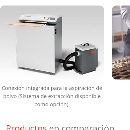
Conexión integrada para la aspiración de
polvo (Sistema de extracción disponible
como opción).
Productos
en comparación