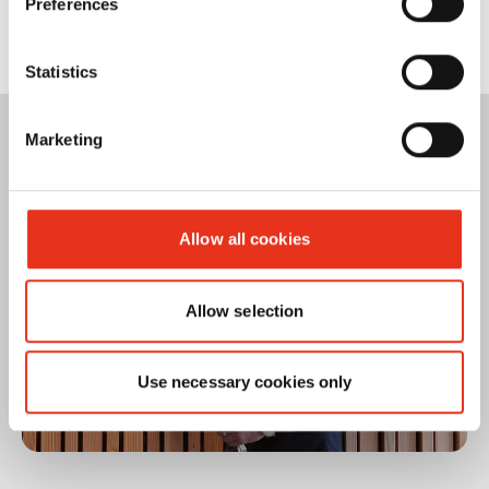
Preferences
Statistics
Marketing
Allow all cookies
Allow selection
Use necessary cookies only