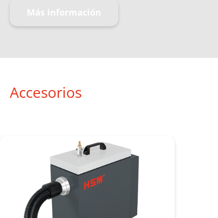
Más información
Accesorios