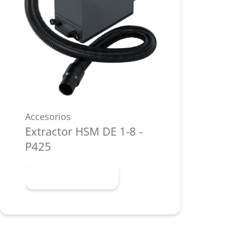
Accesorios
Extractor HSM DE 1-8 -
P425
Más información