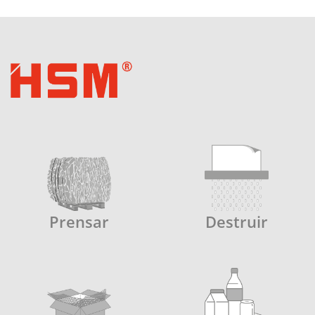
Prensar
Destruir