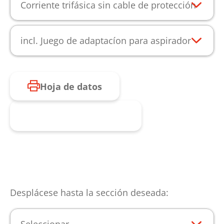
Corriente trifásica sin cable de protección
incl. Juego de adaptacíon para aspirador
Hoja de datos
Consulta de producto
Desplácese hasta la sección deseada: