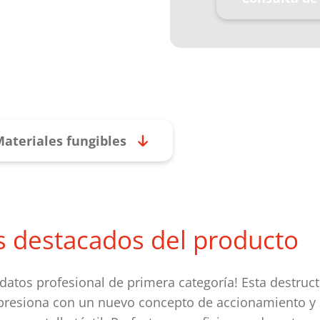
ateriales fungibles
s destacados del producto
datos profesional de primera categoría! Esta destruc
resiona con un nuevo concepto de accionamiento y 