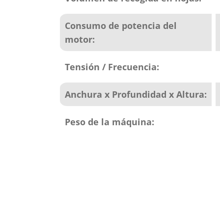
Consumo de potencia del
motor:
Tensión / Frecuencia:
Anchura x Profundidad x Altura:
Peso de la máquina: