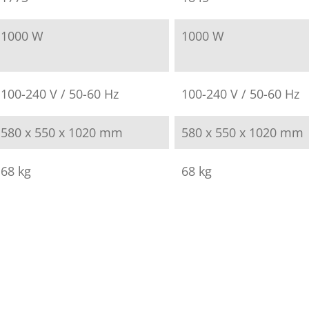
1000 W
1000 W
100-240 V / 50-60 Hz
100-240 V / 50-60 Hz
580 x 550 x 1020 mm
580 x 550 x 1020 mm
68 kg
68 kg