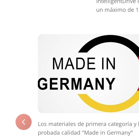
IntelligentDrive
un máximo de 1
Los materiales de primera categoría y 
probada calidad "Made in Germany"