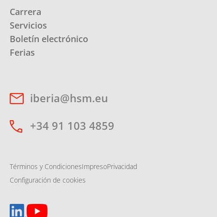
Carrera
Servicios
Boletín electrónico
Ferias
iberia@hsm.eu
+34 91 103 4859
Términos y Condiciones
Impreso
Privacidad
Configuración de cookies