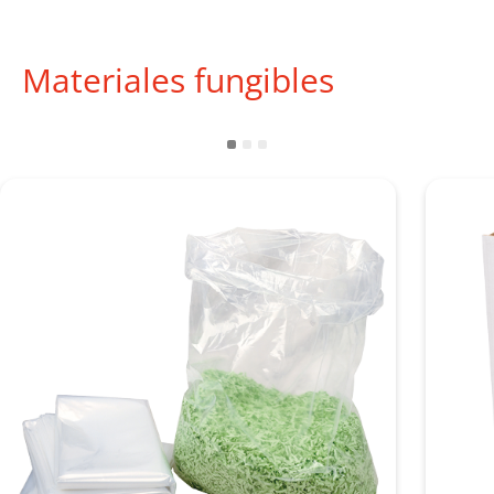
Materiales fungibles