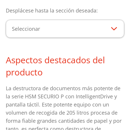
Desplácese hasta la sección deseada:
Seleccionar
Aspectos destacados del
producto
La destructora de documentos más potente de
la serie HSM SECURIO P con IntelligentDrive y
pantalla táctil. Este potente equipo con un
volumen de recogida de 205 litros procesa de
forma fiable grandes cantidades de papel y por
tanto, es perfecta como destructora de