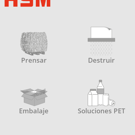
Prensar
Destruir
Embalaje
Soluciones PET