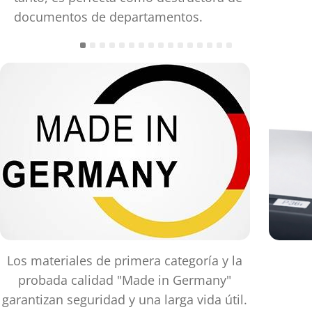
documentos de departamentos.
Los materiales de primera categoría y la
probada calidad "Made in Germany"
garantizan seguridad y una larga vida útil.