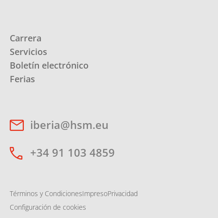
Carrera
Servicios
Boletín electrónico
Ferias
iberia@hsm.eu
+34 91 103 4859
Términos y Condiciones
Impreso
Privacidad
Configuración de cookies