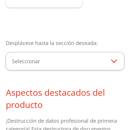
Desplácese hasta la sección deseada:
Seleccionar
Aspectos destacados del
producto
¡Destrucción de datos profesional de primera
categoría! Esta destructora de documentos