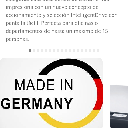
impresiona con un nuevo concepto de
accionamiento y selección IntelligentDrive con
pantalla táctil. Perfecta para oficinas o
departamentos de hasta un máximo de 15
personas.