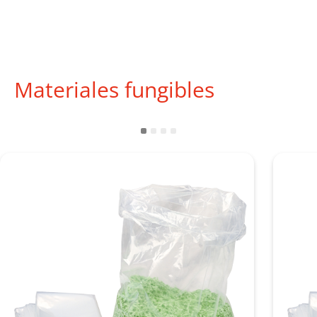
Materiales fungibles