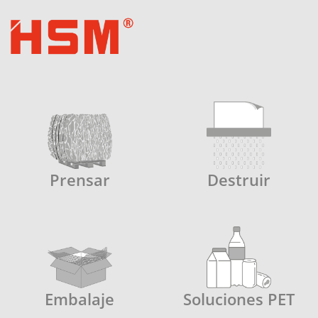
Prensar
Destruir
Embalaje
Soluciones PET