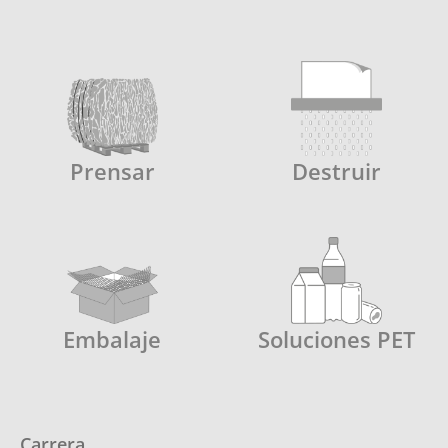
Prensar
Destruir
Embalaje
Soluciones PET
Carrera