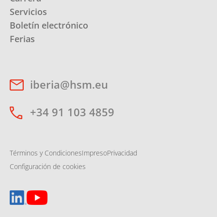
Servicios
Boletín electrónico
Ferias
iberia@hsm.eu
+34 91 103 4859
Términos y Condiciones
Impreso
Privacidad
Configuración de cookies