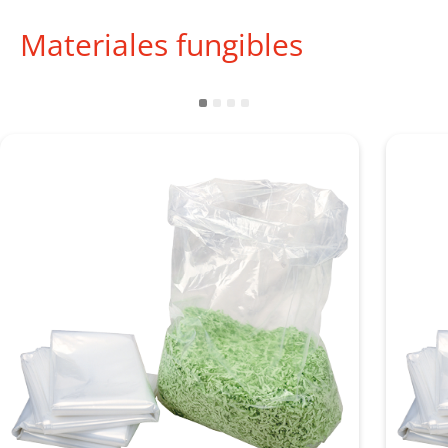
Materiales fungibles