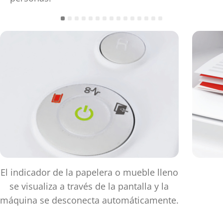
El indicador de la papelera o mueble lleno
se visualiza a través de la pantalla y la
máquina se desconecta automáticamente.