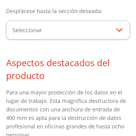
Desplácese hasta la sección deseada:
Seleccionar
Aspectos destacados del
producto
Para una mayor protección de los datos en el
lugar de trabajo. Esta magnífica destructora de
documentos con una anchura de entrada de
400 mm es apta para la destrucción de datos
profesional en oficinas grandes de hasta ocho
personas.