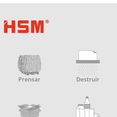
Prensar
Destruir