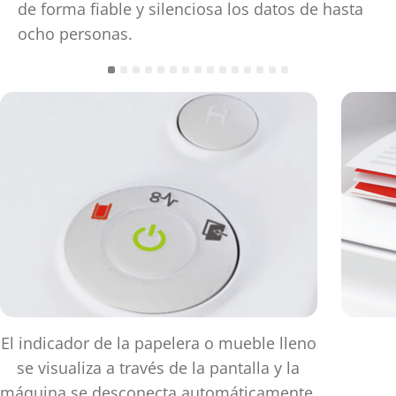
de forma fiable y silenciosa los datos de hasta
ocho personas.
El indicador de la papelera o mueble lleno
se visualiza a través de la pantalla y la
máquina se desconecta automáticamente.