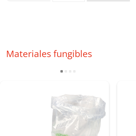
Materiales fungibles