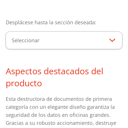
Desplácese hasta la sección deseada:
Seleccionar
Aspectos destacados del
producto
Esta destructora de documentos de primera
categoría con un elegante diseño garantiza la
seguridad de los datos en oficinas grandes.
Gracias a su robusto accionamiento, destruye