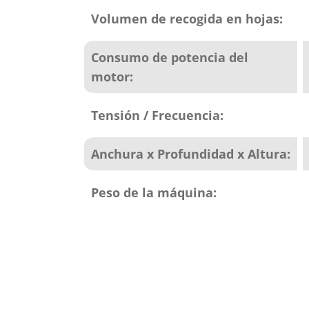
Volumen de recogida en hojas:
Consumo de potencia del
motor:
Tensión / Frecuencia:
Anchura x Profundidad x Altura:
Peso de la máquina: