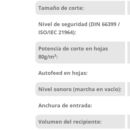
Tamaño de corte:
Nivel de seguridad (DIN 66399 /
ISO/IEC 21964):
Potencia de corte en hojas
80g/m²:
Autofeed en hojas:
Nivel sonoro (marcha en vacío):
Anchura de entrada:
Volumen del recipiente: