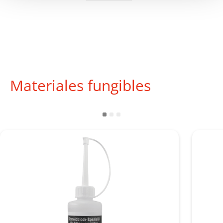
Materiales fungibles