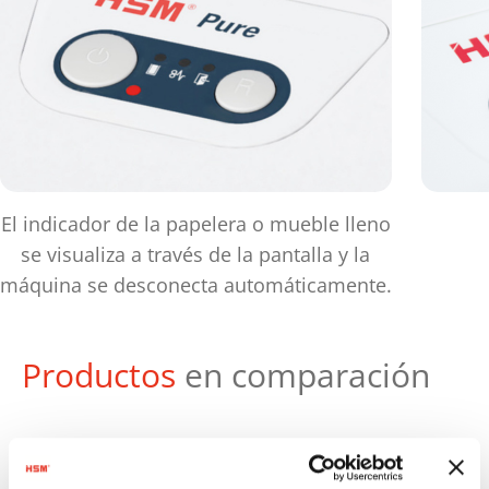
El indicador de la papelera o mueble lleno
se visualiza a través de la pantalla y la
máquina se desconecta automáticamente.
Productos
en comparación