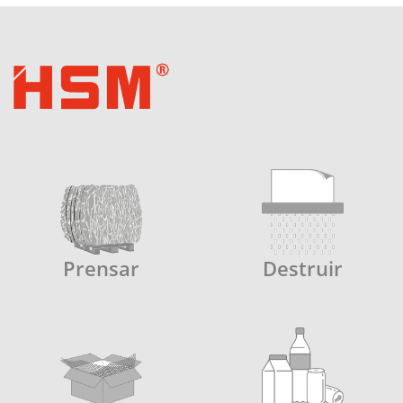
Prensar
Destruir