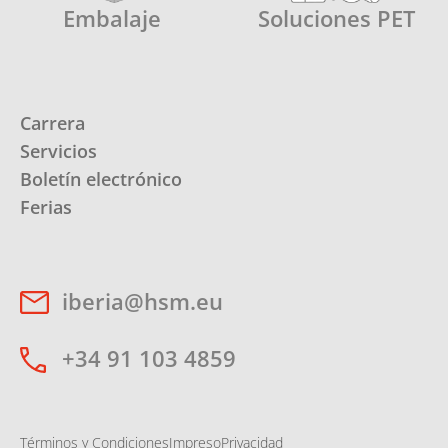
Embalaje
Soluciones PET
Carrera
Servicios
Boletín electrónico
Ferias
iberia@hsm.eu
+34 91 103 4859
Términos y Condiciones
Impreso
Privacidad