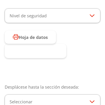
Nivel de seguridad
Hoja de datos
Consulta de producto
Desplácese hasta la sección deseada:
Seleccionar