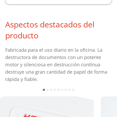
Aspectos destacados del
producto
Fabricada para el uso diario en la oficina. La
destructora de documentos con un potente
motor y silenciosa en destrucción contínua
destruye una gran cantidad de papel de forma
rápida y fiable.