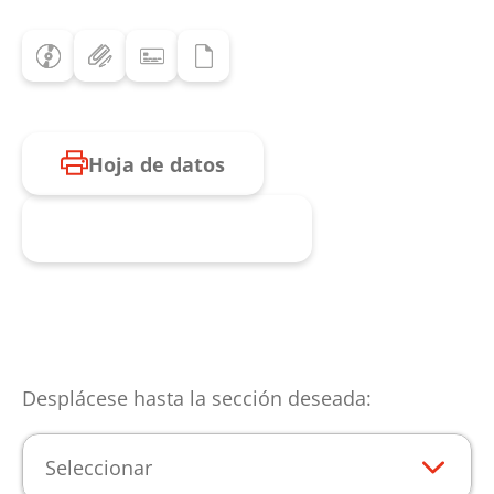
Hoja de datos
Consulta de producto
Desplácese hasta la sección deseada:
Seleccionar