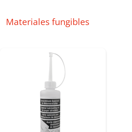
Materiales fungibles