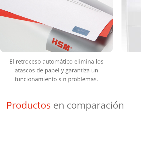
El retroceso automático elimina los
atascos de papel y garantiza un
funcionamiento sin problemas.
Productos
en comparación