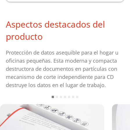
Aspectos destacados del
producto
Protección de datos asequible para el hogar u
oficinas pequeñas. Esta moderna y compacta
destructora de documentos en partículas con
mecanismo de corte independiente para CD
destruye los datos en el lugar de trabajo.