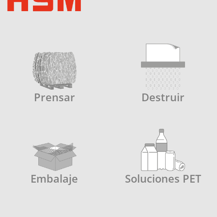
Prensar
Destruir
Embalaje
Soluciones PET