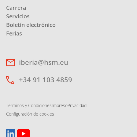
Carrera
Servicios
Boletín electrónico
Ferias
iberia@hsm.eu
+34 91 103 4859
Términos y Condiciones
Impreso
Privacidad
Configuración de cookies