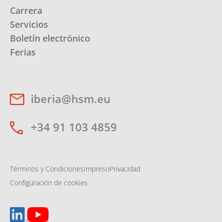
Carrera
Servicios
Boletín electrónico
Ferias
iberia@hsm.eu
+34 91 103 4859
Términos y Condiciones
Impreso
Privacidad
Configuración de cookies