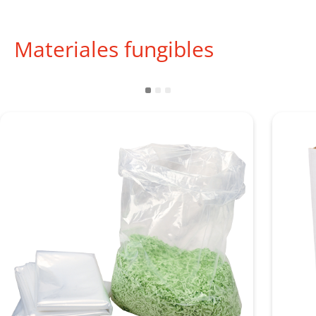
Materiales fungibles