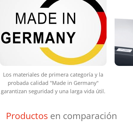
Los materiales de primera categoría y la
probada calidad "Made in Germany"
garantizan seguridad y una larga vida útil.
Productos
en comparación