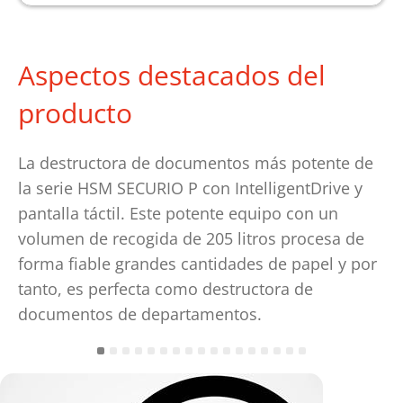
Aspectos destacados del
producto
La destructora de documentos más potente de
la serie HSM SECURIO P con IntelligentDrive y
pantalla táctil. Este potente equipo con un
volumen de recogida de 205 litros procesa de
forma fiable grandes cantidades de papel y por
tanto, es perfecta como destructora de
documentos de departamentos.