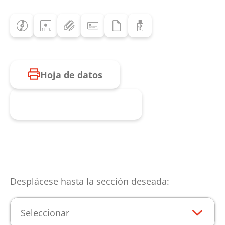
Hoja de datos
Consulta de producto
Desplácese hasta la sección deseada:
Seleccionar