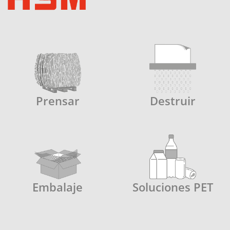
Prensar
Destruir
Embalaje
Soluciones PET