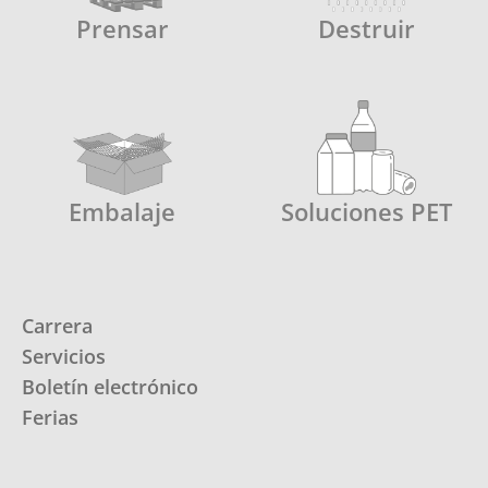
Prensar
Destruir
Embalaje
Soluciones PET
Carrera
Servicios
Boletín electrónico
Ferias