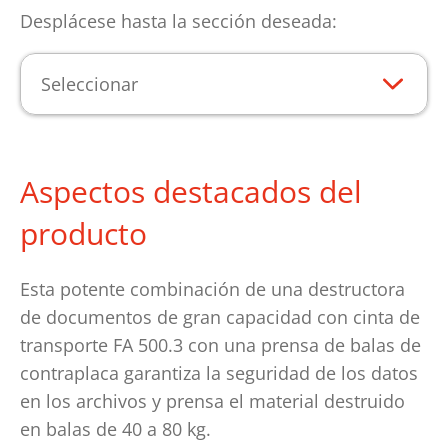
Desplácese hasta la sección deseada:
Seleccionar
Aspectos destacados del
producto
Esta potente combinación de una destructora
de documentos de gran capacidad con cinta de
transporte FA 500.3 con una prensa de balas de
contraplaca garantiza la seguridad de los datos
en los archivos y prensa el material destruido
en balas de 40 a 80 kg.