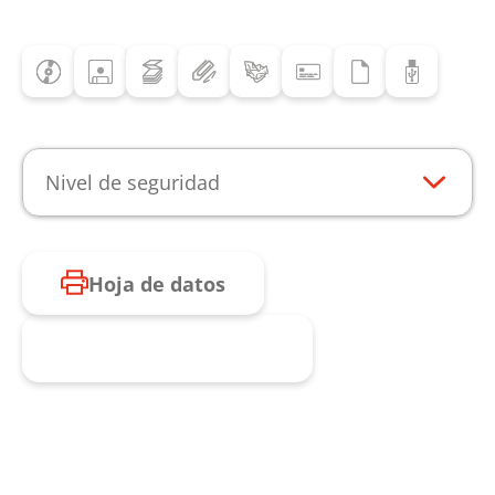
Nivel de seguridad
Hoja de datos
Consulta de producto