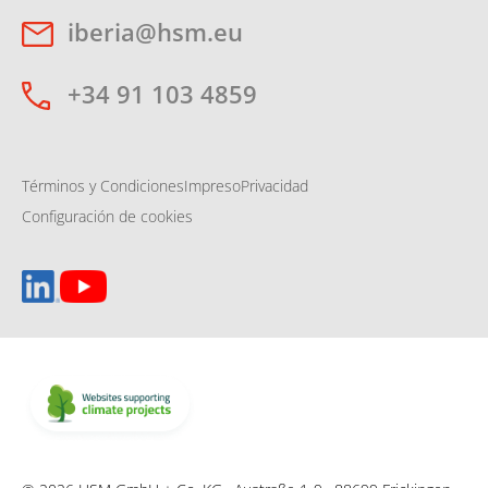
iberia@hsm.eu
+34 91 103 4859
Términos y Condiciones
Impreso
Privacidad
Configuración de cookies