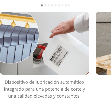
Dispositivo de lubricación automático
integrado para una potencia de corte y
una calidad elevadas y constantes.