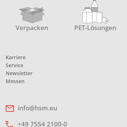
Verpacken
PET-Lösungen
Karriere
Service
Newsletter
Messen
info@hsm.eu
+49 7554 2100-0