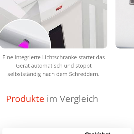
Eine integrierte Lichtschranke startet das
Gerät automatisch und stoppt
selbstständig nach dem Schreddern.
Produkte
im Vergleich