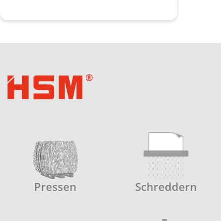
Pressen
Schreddern