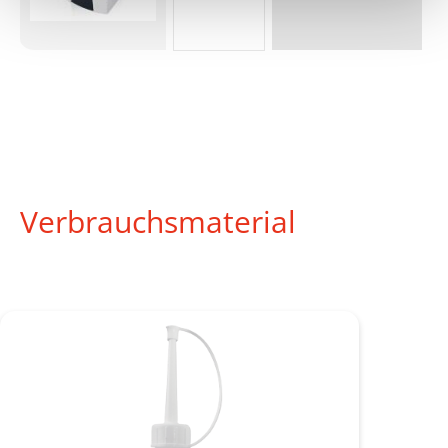
Verbrauchsmaterial