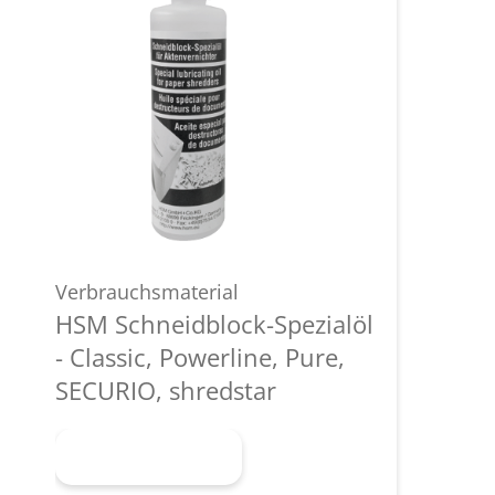
Verbrauchsmaterial
HSM Schneidblock-Spezialöl
- Classic, Powerline, Pure,
SECURIO, shredstar
Mehr erfahren