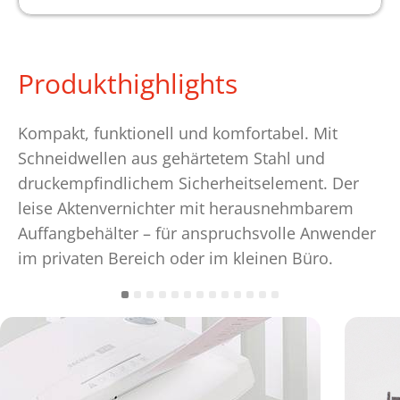
Produkthighlights
Kompakt, funktionell und komfortabel. Mit
Schneidwellen aus gehärtetem Stahl und
druckempfindlichem Sicherheitselement. Der
leise Aktenvernichter mit herausnehmbarem
Auffangbehälter – für anspruchsvolle Anwender
im privaten Bereich oder im kleinen Büro.