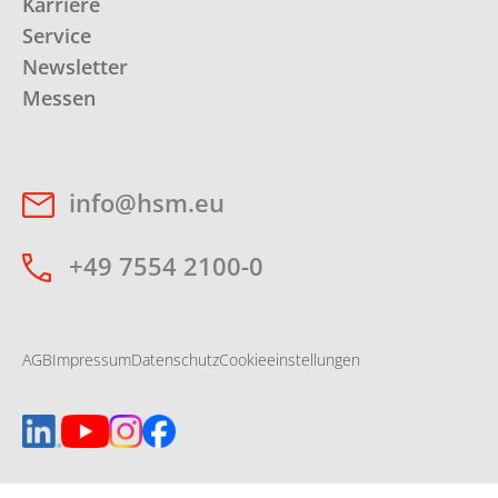
Karriere
Service
Newsletter
Messen
info@hsm.eu
+49 7554 2100-0
AGB
Impressum
Datenschutz
Cookieeinstellungen