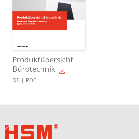
Produktübersicht
Bürotechnik
DE | PDF