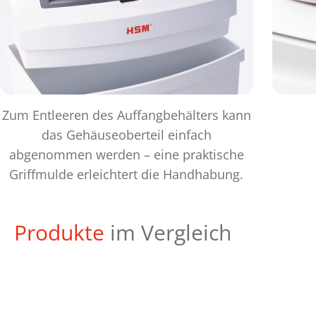
Zum Entleeren des Auffangbehälters kann
das Gehäuseoberteil einfach
abgenommen werden – eine praktische
Griffmulde erleichtert die Handhabung.
Produkte
im Vergleich