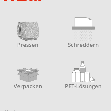
Pressen
Schreddern
Verpacken
PET-Lösungen