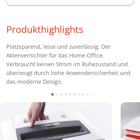
Produkthighlights
Platzsparend, leise und zuverlässig: Der
Aktenvernichter für das Home-Office.
Verbraucht keinen Strom im Ruhezustand und
überzeugt durch hohe Anwendersicherheit und
das moderne Design.