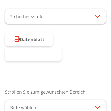
Sicherheitsstufe
Datenblatt
Produkt anfragen
Scrollen Sie zum gewünschten Bereich:
Bitte wählen