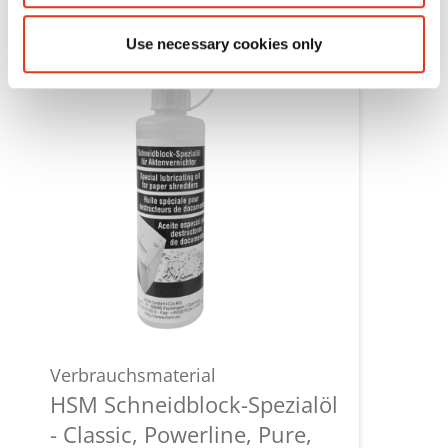
Use necessary cookies only
Verbrauchsmaterial
HSM Schneidblock-Spezialöl
- Classic, Powerline, Pure,