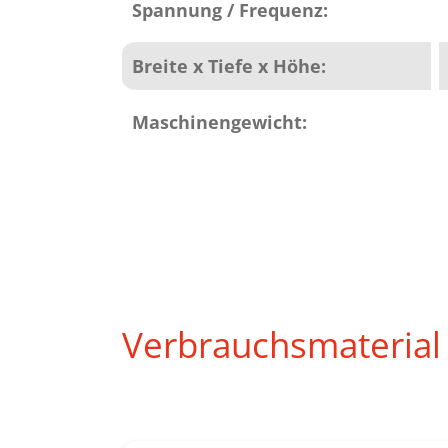
Spannung / Frequenz:
Breite x Tiefe x Höhe:
Maschinengewicht:
Verbrauchsmaterial