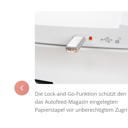
Die Lock-and-Go-Funktion schützt den 
das Autofeed-Magazin eingelegten
Papierstapel vor unberechtigtem Zugrif