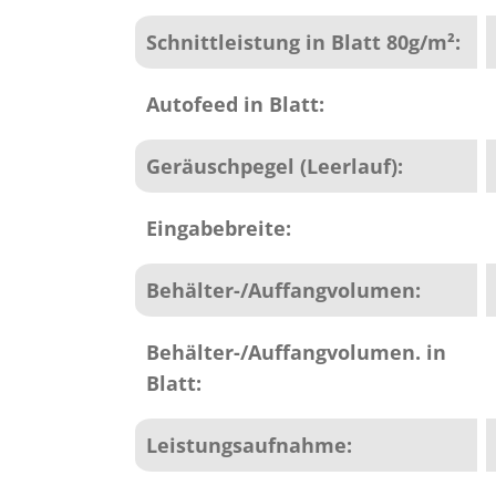
Schnittleistung in Blatt 80g/m²:
Autofeed in Blatt:
Geräuschpegel (Leerlauf):
Eingabebreite:
Behälter-/Auffangvolumen:
Behälter-/Auffangvolumen. in
Blatt:
Leistungsaufnahme: