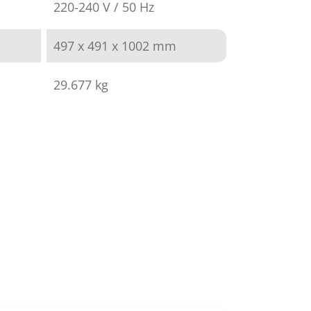
220-240 V / 50 Hz
497 x 491 x 1002 mm
29.677 kg