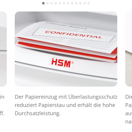
in
Der Papiereinzug mit Überlastungsschutz
Di
reduziert Papierstau und erhält die hohe
Pa
f.
Durchsatzleistung.
au
na