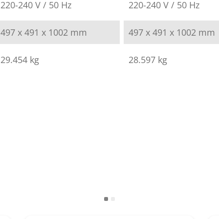
220-240 V / 50 Hz
220-240 V / 50 Hz
497 x 491 x 1002 mm
497 x 491 x 1002 mm
29.454 kg
28.597 kg