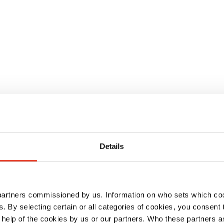
ch
Details
 partners commissioned by us. Information on who sets which co
ls. By selecting certain or all categories of cookies, you consent
 help of the cookies by us or our partners. Who these partners a