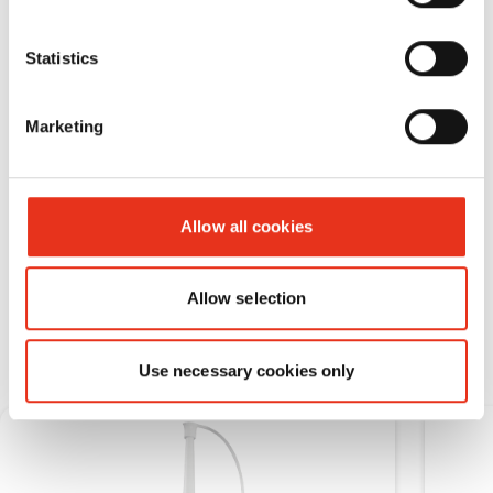
Statistics
Marketing
Allow all cookies
Verbrauchsmaterial
Allow selection
Use necessary cookies only