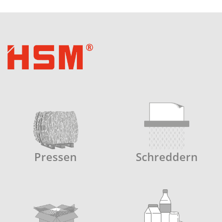
Pressen
Schreddern