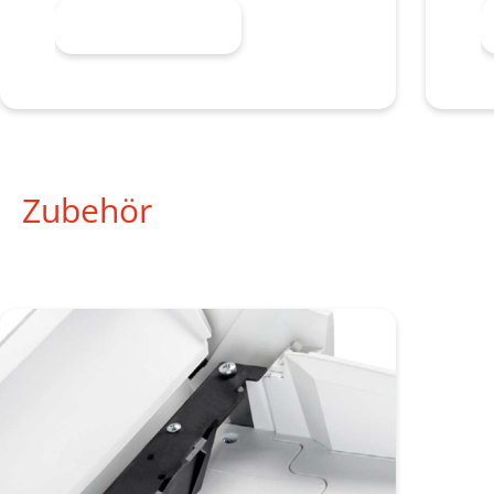
Mehr erfahren
Zubehör