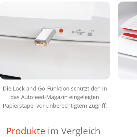
Die Lock-and-Go-Funktion schützt den in
das Autofeed-Magazin eingelegten
Papierstapel vor unberechtigtem Zugriff.
Produkte
im Vergleich