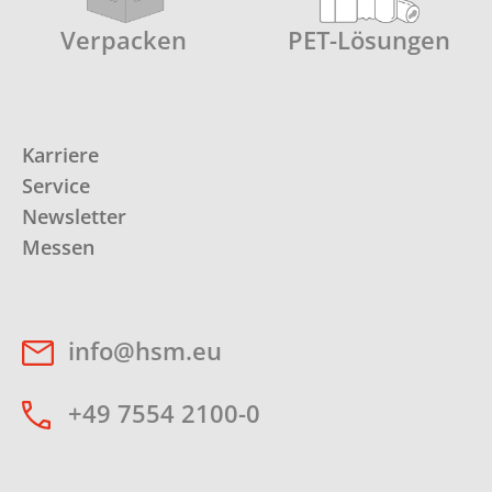
Verpacken
PET-Lösungen
Karriere
Service
Newsletter
Messen
info@hsm.eu
+49 7554 2100-0