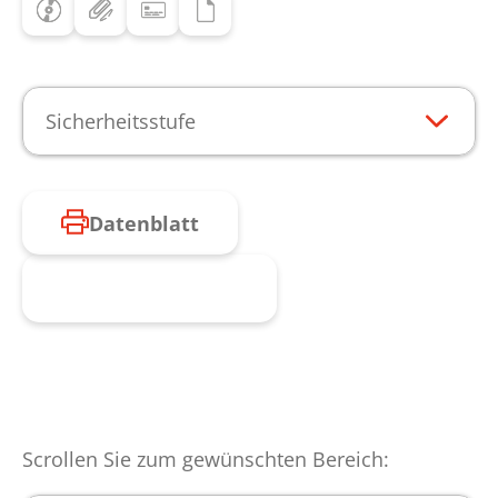
Sicherheitsstufe
Datenblatt
Produkt anfragen
Scrollen Sie zum gewünschten Bereich: