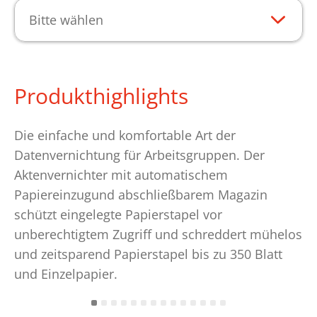
Bitte wählen
Produkthighlights
Die einfache und komfortable Art der
Datenvernichtung für Arbeitsgruppen. Der
Aktenvernichter mit automatischem
Papiereinzugund abschließbarem Magazin
schützt eingelegte Papierstapel vor
unberechtigtem Zugriff und schreddert mühelos
und zeitsparend Papierstapel bis zu 350 Blatt
und Einzelpapier.