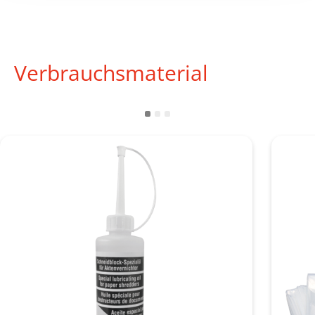
Verbrauchsmaterial