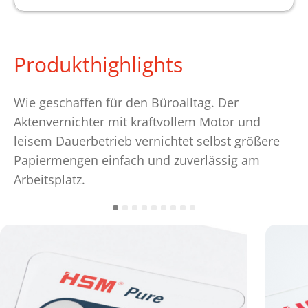
Produkthighlights
Wie geschaffen für den Büroalltag. Der
Aktenvernichter mit kraftvollem Motor und
leisem Dauerbetrieb vernichtet selbst größere
Papiermengen einfach und zuverlässig am
Arbeitsplatz.