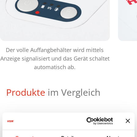
Der volle Auffangbehälter wird mittels
Anzeige signalisiert und das Gerät schaltet
automatisch ab.
Produkte
im Vergleich
Artikel-