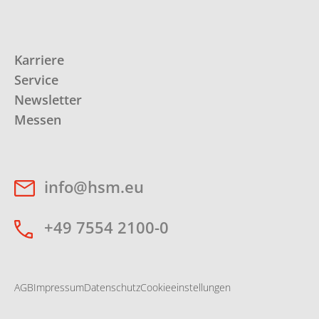
Karriere
Service
Newsletter
Messen
info@hsm.eu
+49 7554 2100-0
AGB
Impressum
Datenschutz
Cookieeinstellungen