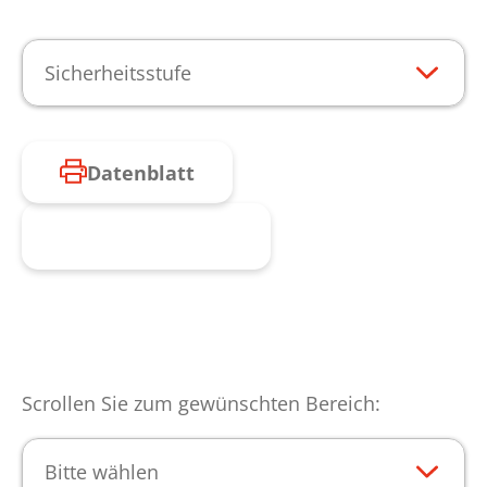
Sicherheitsstufe
Datenblatt
Produkt anfragen
Scrollen Sie zum gewünschten Bereich:
Bitte wählen