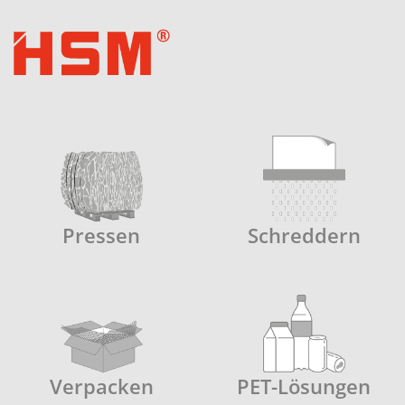
Pressen
Schreddern
Verpacken
PET-Lösungen