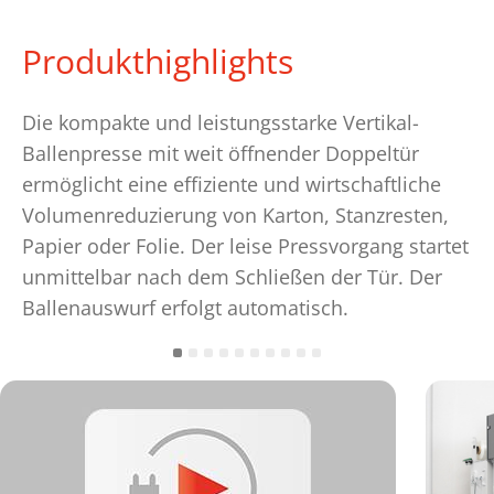
Produkthighlights
Die kompakte und leistungsstarke Vertikal-
Ballenpresse mit weit öffnender Doppeltür
ermöglicht eine effiziente und wirtschaftliche
Volumenreduzierung von Karton, Stanzresten,
Papier oder Folie. Der leise Pressvorgang startet
unmittelbar nach dem Schließen der Tür. Der
Ballenauswurf erfolgt automatisch.