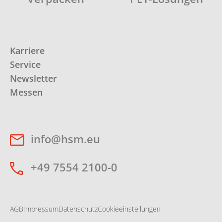
Karriere
Service
Newsletter
Messen
info@hsm.eu
+49 7554 2100-0
AGB
Impressum
Datenschutz
Cookieeinstellungen