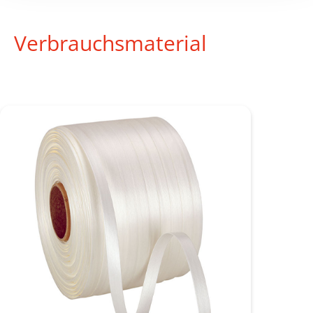
Verbrauchsmaterial