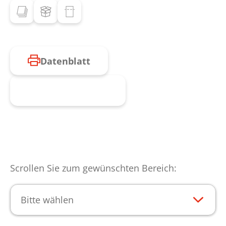
Datenblatt
Produkt anfragen
Scrollen Sie zum gewünschten Bereich:
Bitte wählen