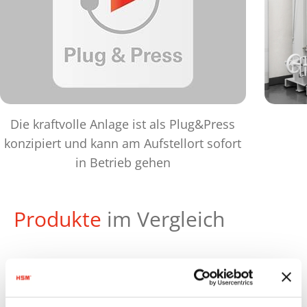
Die kraftvolle Anlage ist als Plug&Press
konzipiert und kann am Aufstellort sofort
in Betrieb gehen
Produkte
im Vergleich