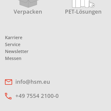
Verpacken
PET-Lösungen
Karriere
Service
Newsletter
Messen
info@hsm.eu
+49 7554 2100-0