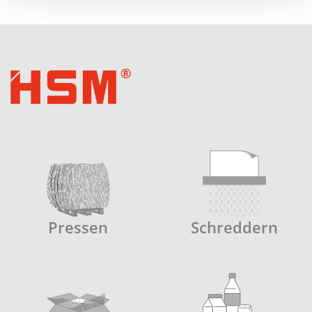
Pressen
Schreddern