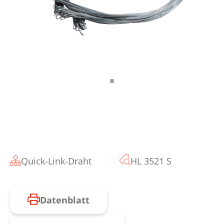
Quick-Link-Draht
HL 3521 S
Datenblatt