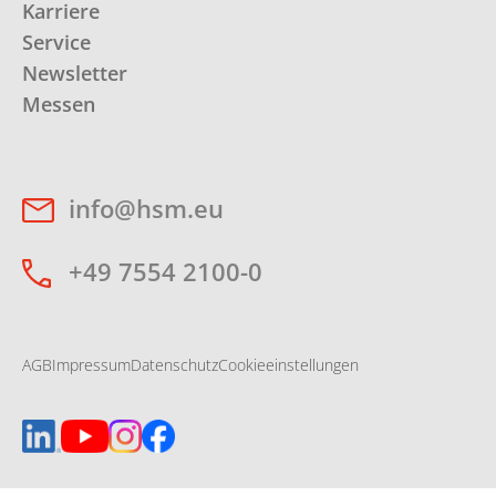
Karriere
Service
Newsletter
Messen
info@hsm.eu
+49 7554 2100-0
AGB
Impressum
Datenschutz
Cookieeinstellungen