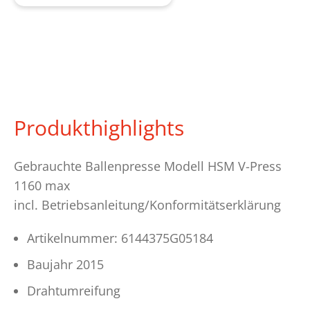
Produkthighlights
Gebrauchte Ballenpresse Modell HSM V-Press
1160 max
incl. Betriebsanleitung/Konformitätserklärung
Artikelnummer: 6144375G05184
Baujahr 2015
Drahtumreifung