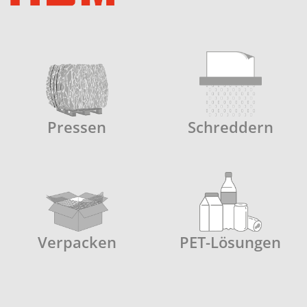
Pressen
Schreddern
Verpacken
PET-Lösungen