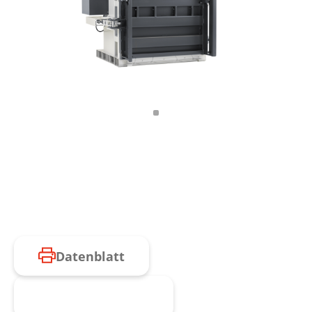
Datenblatt
Produkt anfragen