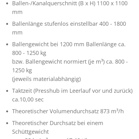
Ballen-/Kanalquerschnitt (B x H) 1100 x 1100
mm
Ballenlänge stufenlos einstellbar 400 - 1800
mm
Ballengewicht bei 1200 mm Ballenlänge ca.
800 - 1250 kg
bzw. Ballengewicht normiert (je m³) ca. 800 -
1250 kg
(jeweils materialabhängig)
Taktzeit (Presshub im Leerlauf vor und zurück)
ca.10,00 sec
Theoretischer Volumendurchsatz 873 m³/h
Theoretischer Durchsatz bei einem
Schüttgewicht