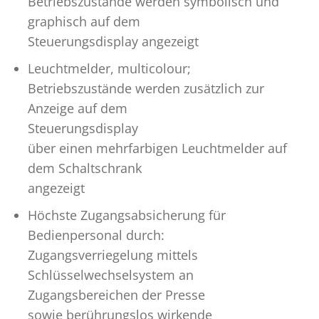
Betriebszustände werden symbolisch und
graphisch auf dem
Steuerungsdisplay angezeigt
Leuchtmelder, multicolour;
Betriebszustände werden zusätzlich zur
Anzeige auf dem
Steuerungsdisplay
über einen mehrfarbigen Leuchtmelder auf
dem Schaltschrank
angezeigt
Höchste Zugangsabsicherung für
Bedienpersonal durch:
Zugangsverriegelung mittels
Schlüsselwechselsystem an
Zugangsbereichen der Presse
sowie berührungslos wirkende