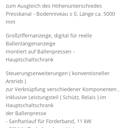
zum Ausgleich des Höhenunterschiedes
Presskanal - Bodenniveau ± 0, Länge ca. 5000
mm
Großziffernanzeige, digital für reelle
Ballenlängenanzeige
montiert auf Ballenpressen -
Hauptschaltschrank
Steuerungserweiterungen ( konventioneller
Antrieb )
zur Verknüpfung verschiedener Komponenten ,
inklusive Leistungsteil ( Schütz, Relais ) im
Hauptschaltschrank
der Ballenpresse
- Sanftanlauf für Förderband, 11 kW