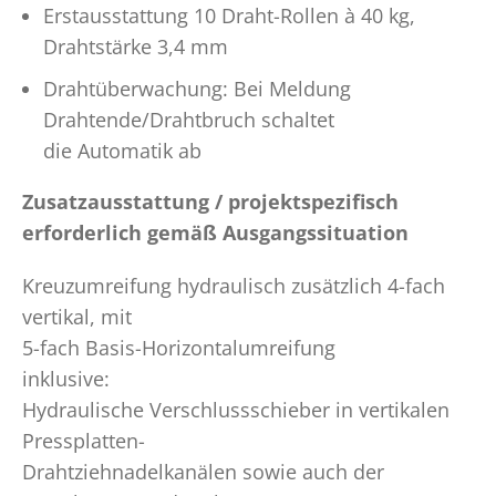
Erstausstattung 10 Draht-Rollen à 40 kg,
Drahtstärke 3,4 mm
Drahtüberwachung: Bei Meldung
Drahtende/Drahtbruch schaltet
die Automatik ab
Zusatzausstattung / projektspezifisch
erforderlich gemäß Ausgangssituation
Kreuzumreifung hydraulisch zusätzlich 4-fach
vertikal, mit
5-fach Basis-Horizontalumreifung
inklusive:
Hydraulische Verschlussschieber in vertikalen
Pressplatten-
Drahtziehnadelkanälen sowie auch der