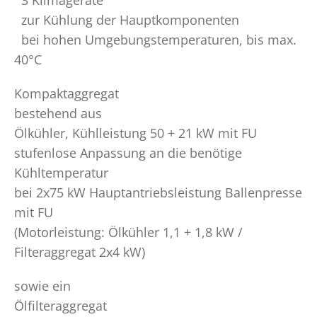
3 Klimageräte
zur Kühlung der Hauptkomponenten
bei hohen Umgebungstemperaturen, bis max.
40°C
Kompaktaggregat
bestehend aus
Ölkühler, Kühlleistung 50 + 21 kW mit FU
stufenlose Anpassung an die benötige
Kühltemperatur
bei 2x75 kW Hauptantriebsleistung Ballenpresse
mit FU
(Motorleistung: Ölkühler 1,1 + 1,8 kW /
Filteraggregat 2x4 kW)
sowie ein
Ölfilteraggregat