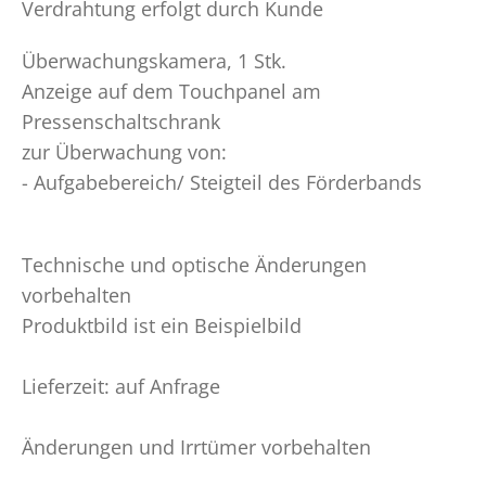
Verdrahtung erfolgt durch Kunde
Überwachungskamera, 1 Stk.
Anzeige auf dem Touchpanel am
Pressenschaltschrank
zur Überwachung von:
- Aufgabebereich/ Steigteil des Förderbands
Technische und optische Änderungen
vorbehalten
Produktbild ist ein Beispielbild
Lieferzeit: auf Anfrage
Änderungen und Irrtümer vorbehalten