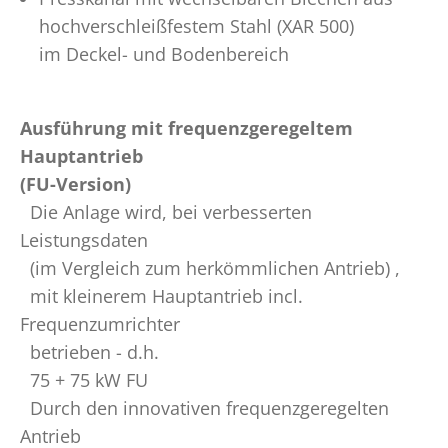
hochverschleißfestem Stahl (XAR 500)
im Deckel- und Bodenbereich
Ausführung mit frequenzgeregeltem
Hauptantrieb
(FU-Version)
Die Anlage wird, bei verbesserten
Leistungsdaten
(im Vergleich zum herkömmlichen Antrieb) ,
mit kleinerem Hauptantrieb incl.
Frequenzumrichter
betrieben - d.h.
75 + 75 kW FU
Durch den innovativen frequenzgeregelten
Antrieb