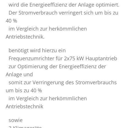
wird die Energieeffizienz der Anlage optimiert.
Der Stromverbrauch verringert sich um bis zu
40 %
im Vergleich zur herkömmlichen
Antriebstechnik.
benötigt wird hierzu ein
Frequenzumrichter für 2x75 kW Hauptantrieb
zur Optimierung der Energieeffizienz der
Anlage und
somit zur Verringerung des Stromverbrauchs
um bis zu 40 %
im Vergleich zur herkömmlichen
Antriebstechnik
sowie