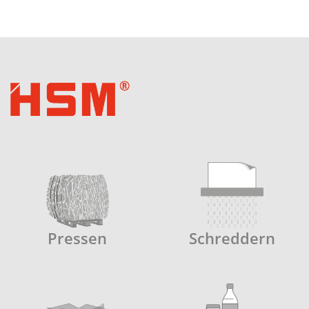
Pressen
Schreddern