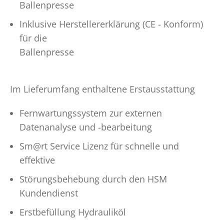
Ballenpresse
Inklusive Herstellererklärung (CE - Konform)
für die
Ballenpresse
Im Lieferumfang enthaltene Erstausstattung
Fernwartungssystem zur externen
Datenanalyse und -bearbeitung
Sm@rt Service Lizenz für schnelle und
effektive
Störungsbehebung durch den HSM
Kundendienst
Erstbefüllung Hydrauliköl