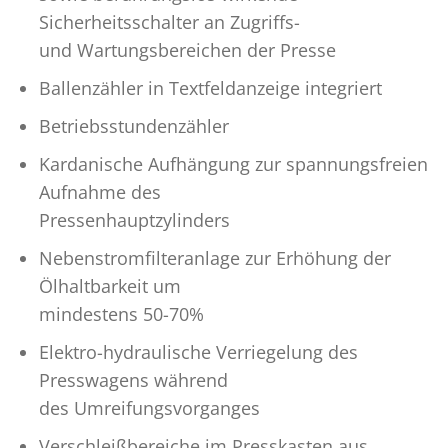
Sicherheitsschalter an Zugriffs-
und Wartungsbereichen der Presse
Ballenzähler in Textfeldanzeige integriert
Betriebsstundenzähler
Kardanische Aufhängung zur spannungsfreien
Aufnahme des
Pressenhauptzylinders
Nebenstromfilteranlage zur Erhöhung der
Ölhaltbarkeit um
mindestens 50-70%
Elektro-hydraulische Verriegelung des
Presswagens während
des Umreifungsvorganges
Verschleißbereiche im Presskasten aus