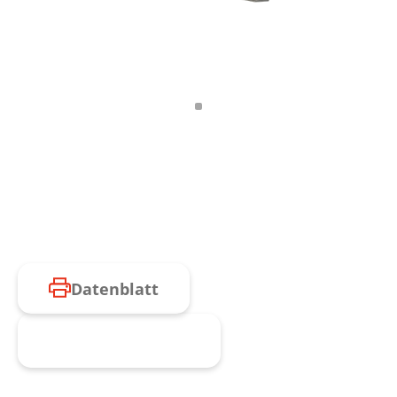
Datenblatt
Produkt anfragen