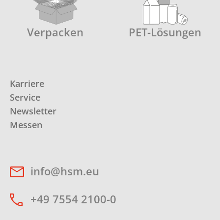
Verpacken
PET-Lösungen
Karriere
Service
Newsletter
Messen
info@hsm.eu
+49 7554 2100-0