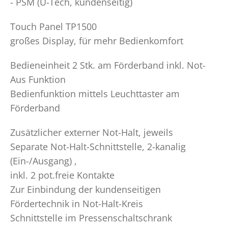
- PSM (U-Tech, kundenseitig)
Touch Panel TP1500
großes Display, für mehr Bedienkomfort
Bedieneinheit 2 Stk. am Förderband inkl. Not-
Aus Funktion
Bedienfunktion mittels Leuchttaster am
Förderband
Zusätzlicher externer Not-Halt, jeweils
Separate Not-Halt-Schnittstelle, 2-kanalig
(Ein-/Ausgang) ,
inkl. 2 pot.freie Kontakte
Zur Einbindung der kundenseitigen
Fördertechnik in Not-Halt-Kreis
Schnittstelle im Pressenschaltschrank