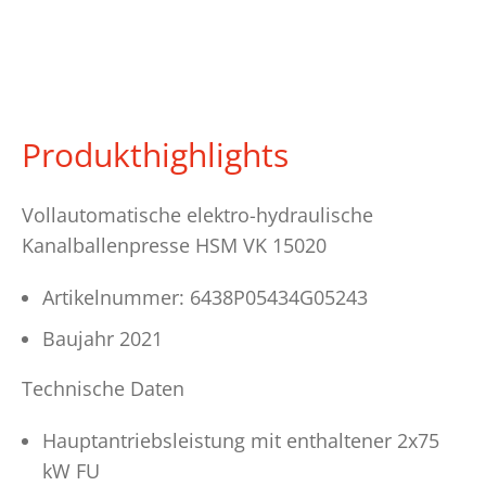
Produkthighlights
Vollautomatische elektro-hydraulische
Kanalballenpresse HSM VK 15020
Artikelnummer: 6438P05434G05243
Baujahr 2021
Technische Daten
Hauptantriebsleistung mit enthaltener 2x75
kW FU