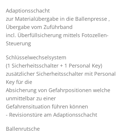
Adaptionsschacht
zur Materialübergabe in die Ballenpresse ,
Übergabe vom Zuführband
incl. Überfüllsicherung mittels Fotozellen-
Steuerung
Schlüsselwechselsystem
(1 Sicherheitsschalter + 1 Personal Key)
zusätzlicher Sicherheitsschalter mit Personal
Key für die
Absicherung von Gefahrpositionen welche
unmittelbar zu einer
Gefahrensituation führen können
- Revisionstüre am Adaptionsschacht
Ballenrutsche