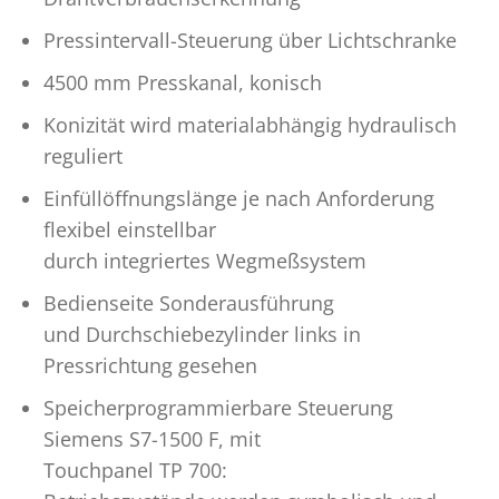
Pressintervall-Steuerung über Lichtschranke
4500 mm Presskanal, konisch
Konizität wird materialabhängig hydraulisch
reguliert
Einfüllöffnungslänge je nach Anforderung
flexibel einstellbar
durch integriertes Wegmeßsystem
Bedienseite Sonderausführung
und Durchschiebezylinder links in
Pressrichtung gesehen
Speicherprogrammierbare Steuerung
Siemens S7-1500 F, mit
Touchpanel TP 700: