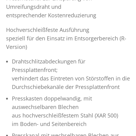
Umreifungsdraht und
entsprechender Kostenreduzierung
Hochverschleißfeste Ausführung
speziell für den Einsatz im Entsorgerbereich (R-
Version)
Drahtschlitzabdeckungen für
Pressplattenfront;
verhindert das Eintreten von Störstoffen in die
Durchschiebekanäle der Pressplattenfront
Presskasten doppelwandig, mit
auswechselbaren Blechen
aus hochverschleißfestem Stahl (XAR 500)
im Boden- und Seitenbereich
Presskanal mit wechselbaren Blechen aus