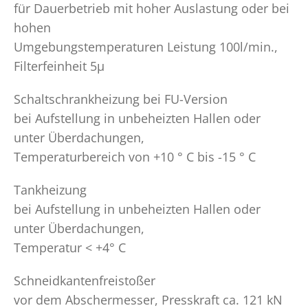
für Dauerbetrieb mit hoher Auslastung oder bei
hohen
Umgebungstemperaturen Leistung 100l/min.,
Filterfeinheit 5µ
Schaltschrankheizung bei FU-Version
bei Aufstellung in unbeheizten Hallen oder
unter Überdachungen,
Temperaturbereich von +10 ° C bis -15 ° C
Tankheizung
bei Aufstellung in unbeheizten Hallen oder
unter Überdachungen,
Temperatur < +4° C
Schneidkantenfreistoßer
vor dem Abschermesser, Presskraft ca. 121 kN