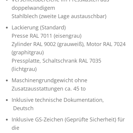
doppelwandigem
Stahlblech (zweite Lage austauschbar)
Lackierung (Standard)
Presse RAL 7011 (eisengrau)
Zylinder RAL 9002 (grauweiß), Motor RAL 7024
(graphitgrau)
Pressplatte, Schaltschrank RAL 7035
(lichtgrau)
Maschinengrundgewicht ohne
Zusatzausstattungen ca. 45 to
Inklusive technische Dokumentation,
Deutsch
Inklusive GS-Zeichen (Geprüfte Sicherheit) für
die